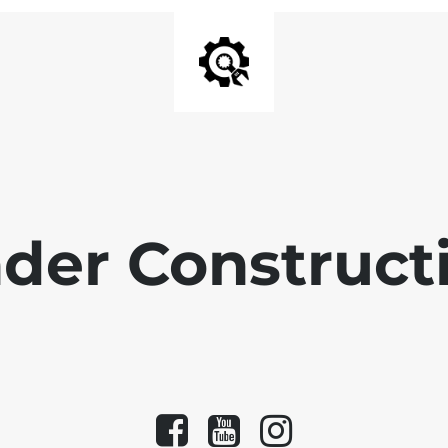
der Construct